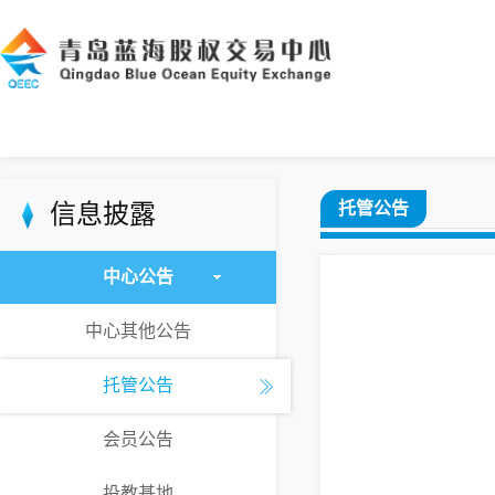
信息披露
托管公告
中心公告
中心其他公告
托管公告
会员公告
投教基地