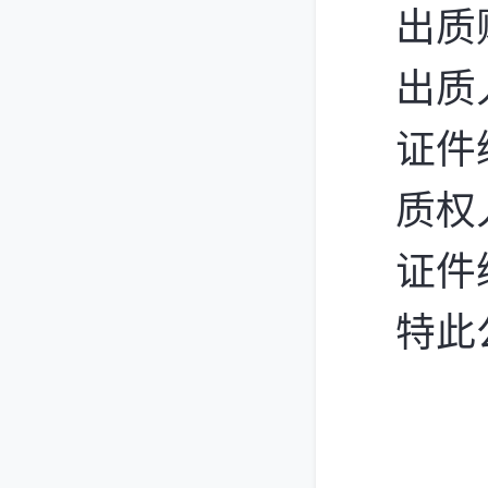
出质
出质
证件
质权
证件
特此