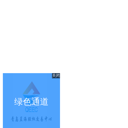
关闭
绿色通道