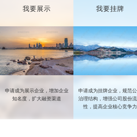
我要展示
我要挂牌
申请成为展示企业，增加企业
申请成为挂牌企业，规范公
知名度，扩大融资渠道
治理结构，增强公司股份流
性，提高企业核心竞争力