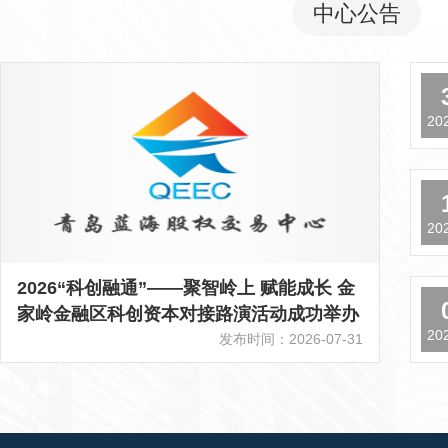
中心公告
20
20
2026“科创融通”——聚智岭上 赋能成长 金
家岭金融区科创资本对接路演活动成功举办
20
发布时间：2026-07-31