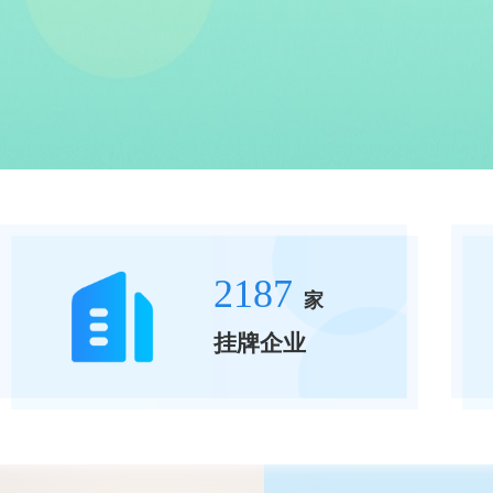
2187
家
挂牌企业